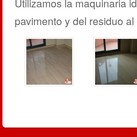
Utilizamos la maquinaria i
pavimento y del residuo a