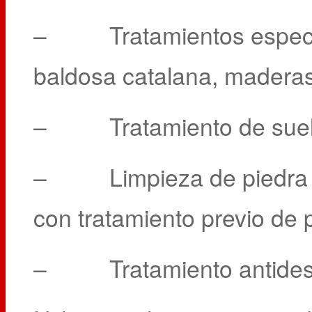
– Tratamientos especial
baldosa catalana, madera
– Tratamiento de suelos
– Limpieza de piedra natu
con tratamiento previo de 
– Tratamiento antidesliz